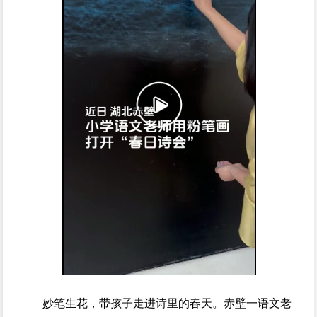
妙笔生花，带孩子走进诗里的春天。赤壁一语文老