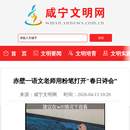
首 页
文明要闻
文明培育
文明实
赤壁一语文老师用粉笔打开"春日诗会”
来源：咸宁文明网
时间：2026-04-13 10:28