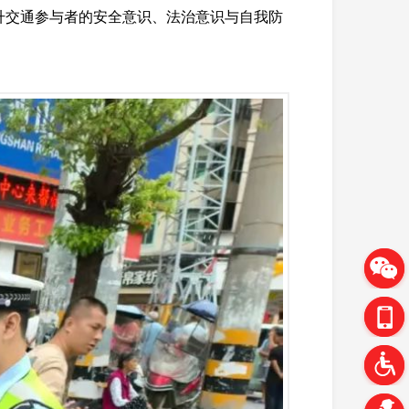
升交通参与者的安全意识、法治意识与自我防