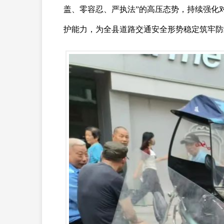
盖、零容忍、严执法”的高压态势，持续强化
护能力，为全县道路交通安全形势稳定筑牢防