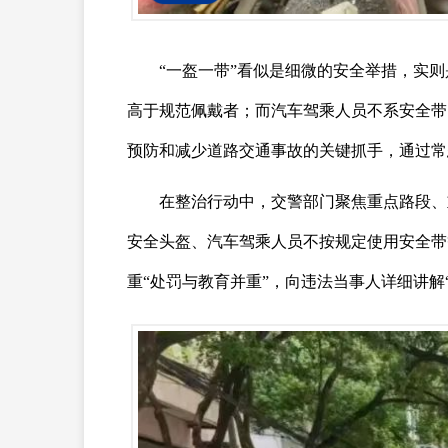
“一盔一带”看似是细微的安全举措，实
高于规范佩戴者；而汽车驾乘人员不系安全带
预防和减少道路交通事故的关键抓手，通过常
在整治行动中，交警部门聚焦重点路段、
安全头盔、汽车驾乘人员不按规定使用安全带
重“处罚与教育并重”，向违法当事人详细讲解