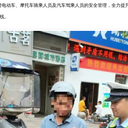
对电动车、摩托车骑乘人员及汽车驾乘人员的安全管理，全力提
线。