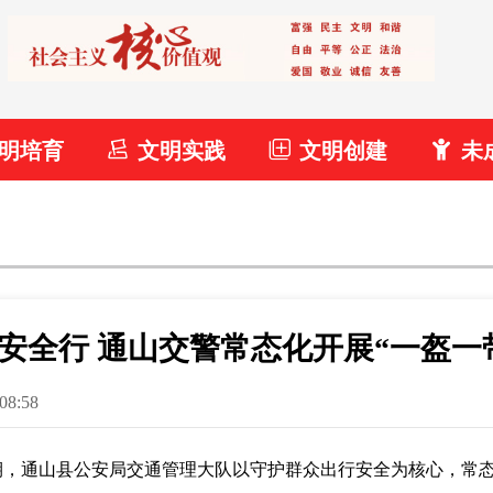
明培育
文明实践
文明创建
未
”安全行 通山交警常态化开展“一盔一
08:58
期，通山县公安局交通管理大队以守护群众出行安全为核心，常态