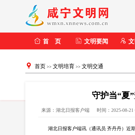
首 页
文明要闻
文
首页
文明培育
文明交通
>>
>>
守护当“夏
来源：湖北日报客户端
时间：2025-08-21 
湖北日报客户端讯（通讯员 齐丹丹）近