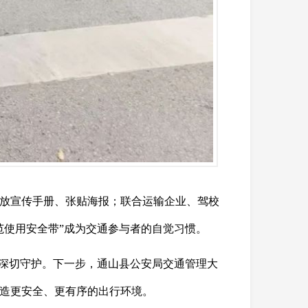
放宣传手册、张贴海报；联合运输企业、驾校
范使用安全带”成为交通参与者的自觉习惯。
的深切守护。下一步，通山县公安局交通管理大
造更安全、更有序的出行环境。