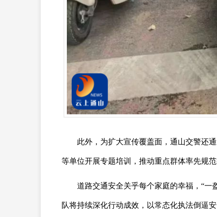
此外，为扩大宣传覆盖面，通山交警还通
等单位开展专题培训，推动重点群体率先规范
道路交通安全关乎每个家庭的幸福，“一
队将持续深化行动成效，以常态化执法倒逼安