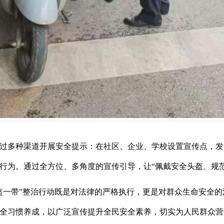
过多种渠道开展安全提示：在社区、企业、学校设置宣传点，发
行为。通过全方位、多角度的宣传引导，让“佩戴安全头盔、规
盔一带”整治行动既是对法律的严格执行，更是对群众生命安全
全习惯养成，以广泛宣传提升全民安全素养，切实为人民群众营