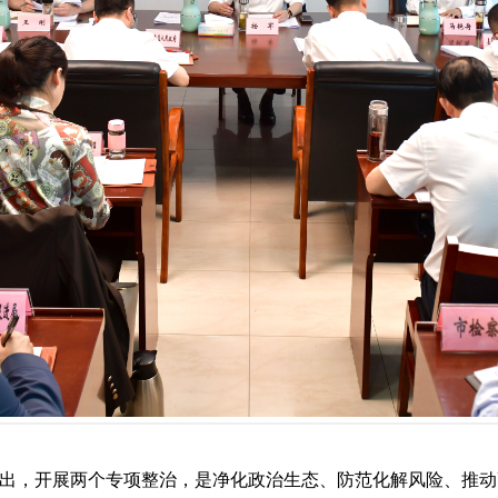
出，开展两个专项整治，是净化政治生态、防范化解风险、推动