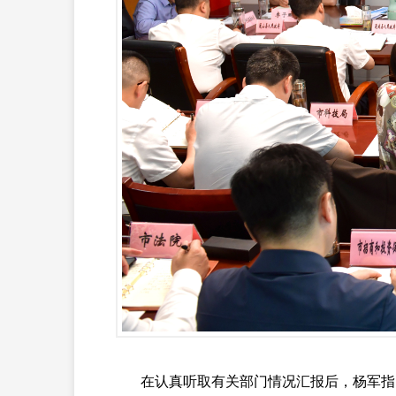
在认真听取有关部门情况汇报后，杨军指