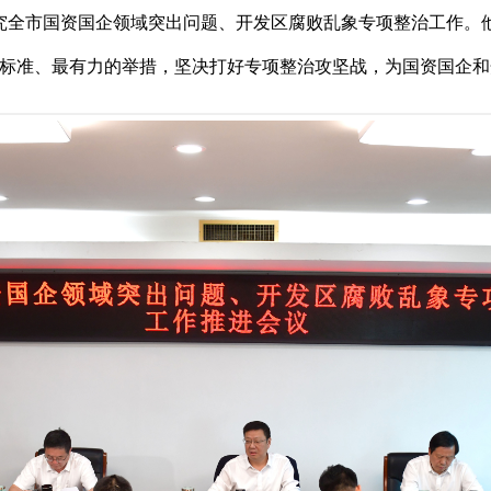
研究全市国资国企领域突出问题、开发区腐败乱象专项整治工作。
标准、最有力的举措，坚决打好专项整治攻坚战，为国资国企和