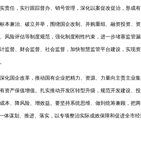
实责任，实行跟踪督办、销号管理，深化以案促改促治，形成有
标本兼治、破立并举，围绕国企改制、并购重组、融资投资、资
、风险评估等制度规范，强化制度刚性约束，进一步堵塞监管漏
计监督、财会监督、社会监督，加快智慧监管平台建设，实现资
。
深化国企改革，推动国有企业把精力、资源、力量向主责主业集
有资产保值增值。扎实推动开发区转型升级，规范开发建设、投
成本、降风险、增效益。要坚持系统思维、做到统筹兼顾，把两
，一体谋划、推进、落实，以专项整治实际成效保障和促进全市经