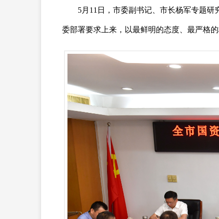
5月11日，市委副书记、市长杨军专题
委部署要求上来，以最鲜明的态度、最严格的