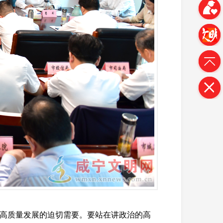
高质量发展的迫切需要。要站在讲政治的高