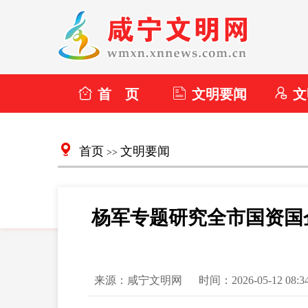
首 页
文明要闻
文
首页
文明要闻
>>
杨军专题研究全市国资国
来源：咸宁文明网
时间：2026-05-12 08:3