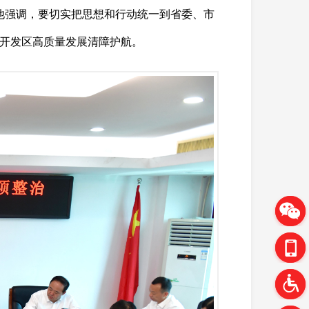
他强调，要切实把思想和行动统一到省委、市
开发区高质量发展清障护航。