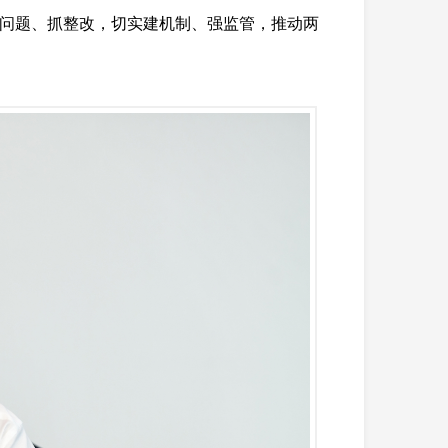
问题、抓整改，切实建机制、强监管，推动两