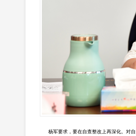
杨军要求，要在自查整改上再深化。对自