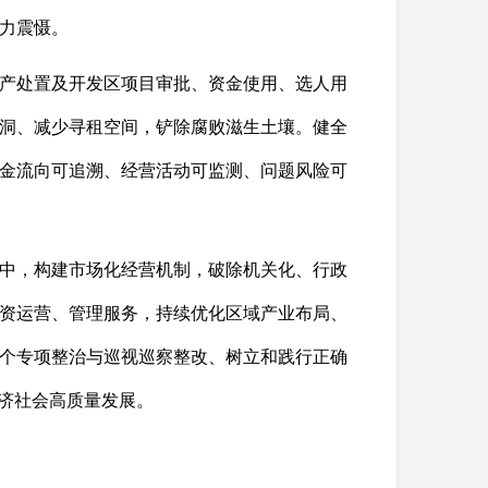
力震慑。
产处置及开发区项目审批、资金使用、选人用
洞、减少寻租空间，铲除腐败滋生土壤。健全
金流向可追溯、经营活动可监测、问题风险可
中，构建市场化经营机制，破除机关化、行政
资运营、管理服务，持续优化区域产业布局、
个专项整治与巡视巡察整改、树立和践行正确
济社会高质量发展。