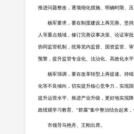
推进问题整改，逐项细化措施、明确时限、压
杨军要求，要在制度建设上再完善。坚持
人等重点领域，修订完善议事决策、论证审批
协同监管机制，统筹党内监督、国资监管、审
预警，提升监管专业化、法治化、高效化水平
杨军强调，要在改革转型上再提速。持续
化等不良倾向，切实提升核心竞争力，实现国
提升运营水平、推进产业升级，更好地实现降
政绩观学习教育、“群腐”集中整治结合起来
市领导马艳舟、王刚出席。