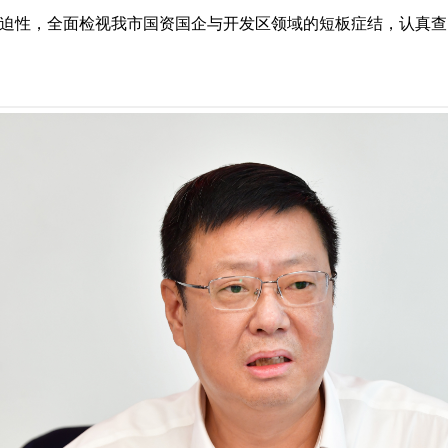
迫性，全面检视我市国资国企与开发区领域的短板症结，认真查