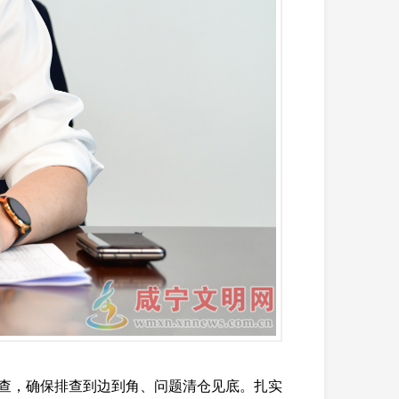
排查，确保排查到边到角、问题清仓见底。扎实