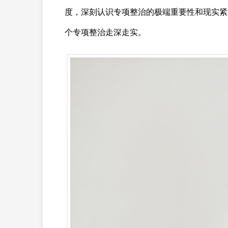
度，深刻认识专项整治的极端重要性和现实紧
个专项整治走深走实。