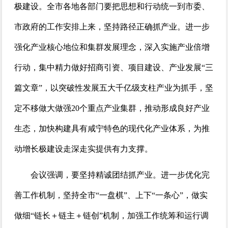
极建设。全市各地各部门要把思想和行动统一到市委、
市政府的工作安排上来，坚持路径正确抓产业。进一步
强化产业核心地位和集群发展理念，深入实施产业倍增
行动，集中精力做好招商引资、项目建设、产业发展“三
篇文章”，以突破性发展五大千亿级支柱产业为抓手，坚
定不移做大做强20个重点产业集群，推动形成良好产业
生态，加快构建具有咸宁特色的现代化产业体系，为推
动增长极建设走深走实提供有力支撑。
会议强调，要坚持精诚团结抓产业。进一步优化完
善工作机制，坚持全市“一盘棋”、上下“一条心”，做实
做细“链长＋链主＋链创”机制，加强工作统筹和运行调