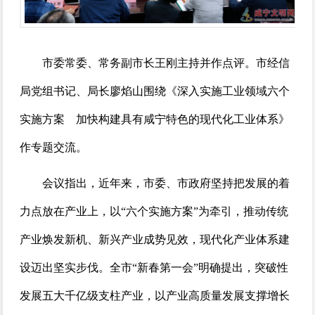
市委常委、常务副市长王刚主持并作点评。市经信
局党组书记、局长廖焰山围绕《深入实施工业领域六个
实施方案 加快构建具有咸宁特色的现代化工业体系》
作专题交流。
会议指出，近年来，市委、市政府坚持把发展的着
力点放在产业上，以“六个实施方案”为牵引，推动传统
产业焕发新机、新兴产业成势见效，现代化产业体系建
设迈出坚实步伐。全市“新春第一会”明确提出，突破性
发展五大千亿级支柱产业，以产业高质量发展支撑增长