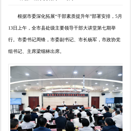
根据市委深化拓展“干部素质提升年”部署安排，5月
13日上午，全市县处级主要领导干部大讲堂第七期举
行。市委书记周锋，市委副书记、市长杨军，市政协党
组书记、主席梁细林出席。