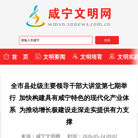
首 页
文明要闻
文明培育
文明实
全市县处级主要领导干部大讲堂第七期举
行 加快构建具有咸宁特色的现代化产业体
系 为推动增长极建设走深走实提供有力支
撑
来源：咸宁文明网
时间：2026-05-14 09:02