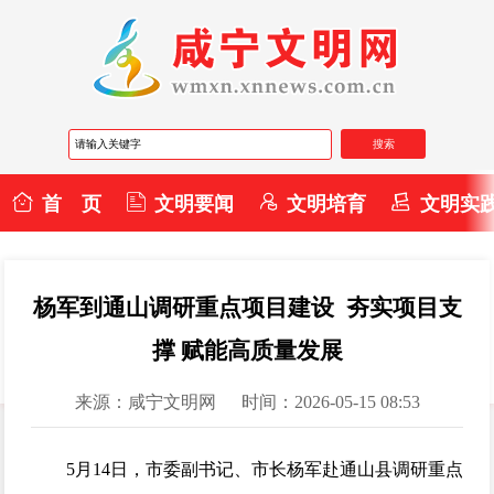
首 页
文明要闻
文明培育
文明实
杨军到通山调研重点项目建设 夯实项目支
撑 赋能高质量发展
来源：咸宁文明网
时间：2026-05-15 08:53
5月14日，市委副书记、市长杨军赴通山县调研重点