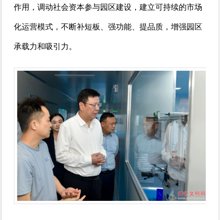
作用，调动社会资本参与园区建设，建立可持续的市场
化运营模式，不断补短板、强功能、提品质，增强园区
承载力和吸引力。