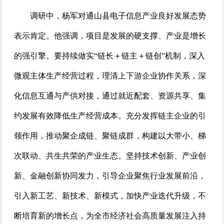
调研中，杨军对通山县电子信息产业良好发展态势
表示肯定。他强调，项目是发展的硬支撑、产业是增长
的强引擎。要持续做实“链长＋链主＋链创”机制，深入
微观主体生产经营过程，理清上下游企业协作关系，深
化信息互通与产供对接，通过就近配套、资源共享、集
约发展有效降低生产经营成本。充分发挥链主企业的引
领作用，推动聚企成链、聚链成群，构建以大带小、梯
次联动、共生共荣的产业生态。坚持技术创新、产业创
新、金融创新协同发力，引导企业聚焦行业发展前沿，
引入新工艺、新技术、新模式，加快产业迭代升级，不
断培育新的增长点，为全市经济社会高质量发展注入持