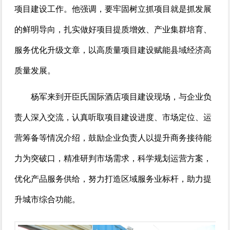
项目建设工作。他强调，要牢固树立抓项目就是抓发展
的鲜明导向，扎实做好项目提质增效、产业集群培育、
服务优化升级文章，以高质量项目建设赋能县域经济高
质量发展。
杨军来到开臣氏国际酒店项目建设现场，与企业负
责人深入交流，认真听取项目建设进度、市场定位、运
营筹备等情况介绍，鼓励企业负责人以提升商务接待能
力为突破口，精准研判市场需求，科学规划运营方案，
优化产品服务供给，努力打造区域服务业标杆，助力提
升城市综合功能。