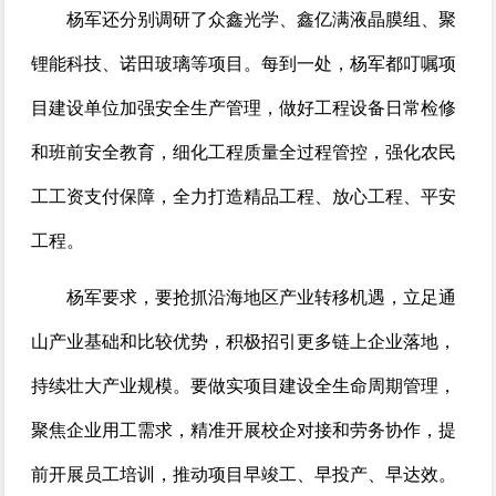
杨军还分别调研了众鑫光学、鑫亿满液晶膜组、聚
锂能科技、诺田玻璃等项目。每到一处，杨军都叮嘱项
目建设单位加强安全生产管理，做好工程设备日常检修
和班前安全教育，细化工程质量全过程管控，强化农民
工工资支付保障，全力打造精品工程、放心工程、平安
工程。
杨军要求，要抢抓沿海地区产业转移机遇，立足通
山产业基础和比较优势，积极招引更多链上企业落地，
持续壮大产业规模。要做实项目建设全生命周期管理，
聚焦企业用工需求，精准开展校企对接和劳务协作，提
前开展员工培训，推动项目早竣工、早投产、早达效。