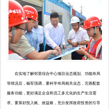
在实地了解邻里综合中心项目业态规划、功能布局
等情况后，杨军强调，要科学布局相关业态，完善配套
服务功能，更好满足企业和员工多元化的生产生活需
求。要算好投入账、效益账，充分发挥政府投资的引导